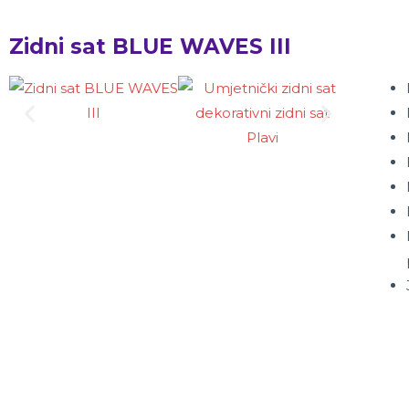
Zidni sat BLUE WAVES III