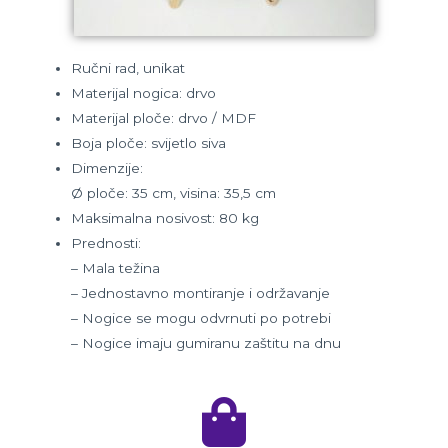
Ručni rad, unikat
Materijal nogica: drvo
Materijal ploče: drvo / MDF
Boja ploče: svijetlo siva
Dimenzije:
Ø ploče: 35 cm, visina: 35,5 cm
Maksimalna nosivost: 80 kg
Prednosti:
– Mala težina
– Jednostavno montiranje i održavanje
– Nogice se mogu odvrnuti po potrebi
– Nogice imaju gumiranu zaštitu na dnu