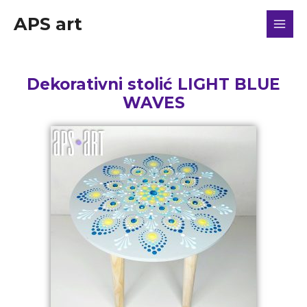
APS art
Dekorativni stolić LIGHT BLUE
WAVES