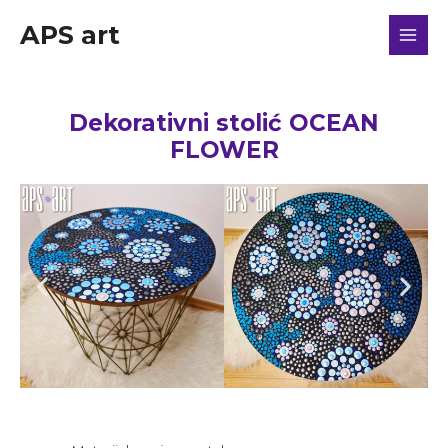
APS art
Dekorativni stolić OCEAN
FLOWER