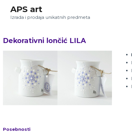
APS art
Izrada i prodaja unikatnih predmeta
Dekorativni lončić LILA
Posebnosti