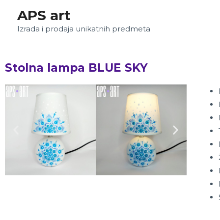
APS art
Izrada i prodaja unikatnih predmeta
Stolna lampa BLUE SKY