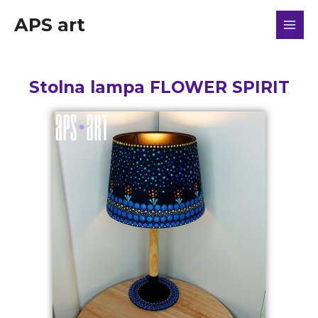
APS art
Stolna lampa FLOWER SPIRIT