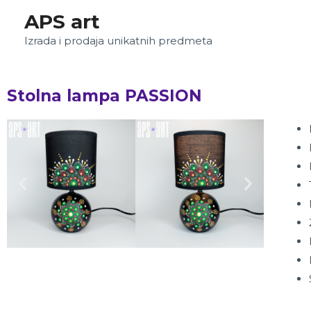
APS art
Izrada i prodaja unikatnih predmeta
Stolna lampa PASSION