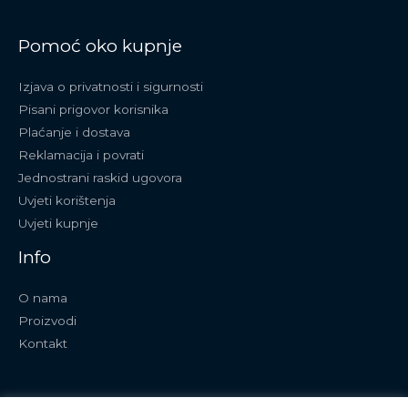
Pomoć oko kupnje
Izjava o privatnosti i sigurnosti
Pisani prigovor korisnika
Plaćanje i dostava
Reklamacija i povrati
Jednostrani raskid ugovora
Uvjeti korištenja
Uvjeti kupnje
Info
O nama
Proizvodi
Kontakt