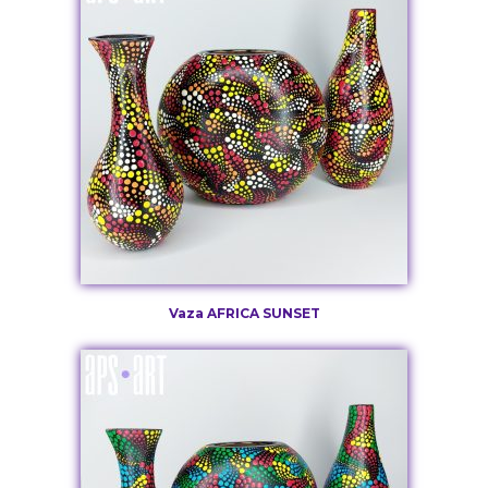
Vaza AFRICA SUNSET