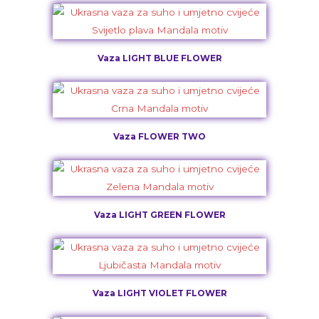
Vaza LIGHT BLUE FLOWER
Vaza FLOWER TWO
Vaza LIGHT GREEN FLOWER
Vaza LIGHT VIOLET FLOWER