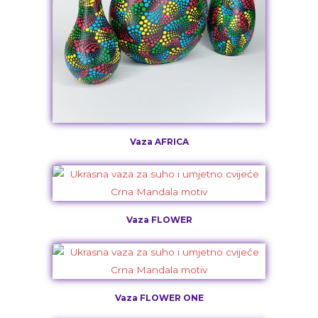
Vaza AFRICA
Vaza FLOWER
Vaza FLOWER ONE