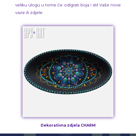
veliku ulogu u tome će odigrati boja i stil Vaše nove
vaze ili zdjele.
Dekorativna zdjela CHARM