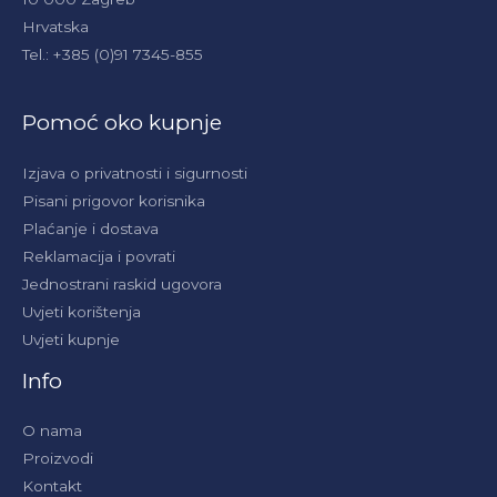
Hrvatska
Tel.: +385 (0)91 7345-855
Pomoć oko kupnje
Izjava o privatnosti i sigurnosti
Pisani prigovor korisnika
Plaćanje i dostava
Reklamacija i povrati
Jednostrani raskid ugovora
Uvjeti korištenja
Uvjeti kupnje
Info
O nama
Proizvodi
Kontakt