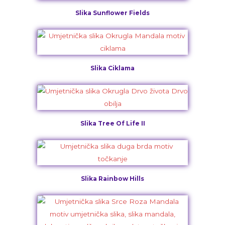
Slika Sunflower Fields
Slika Ciklama
Slika Tree Of Life II
Slika Rainbow Hills