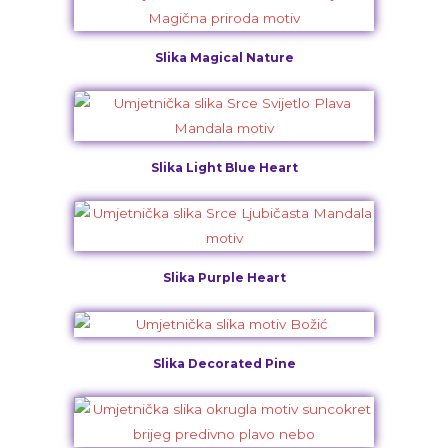
Slika Magical Nature
Slika Light Blue Heart
Slika Purple Heart
Slika Decorated Pine