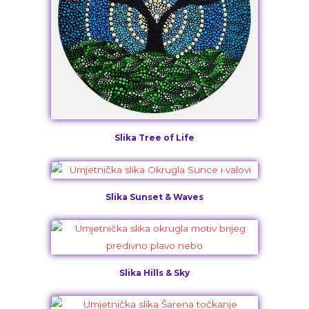
Slika Tree of Life
Slika Sunset & Waves
Slika Hills & Sky