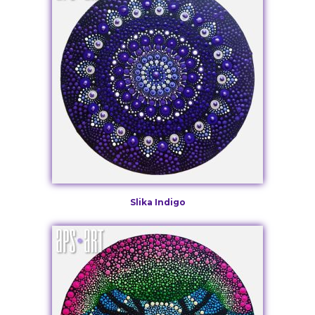
Slika Indigo