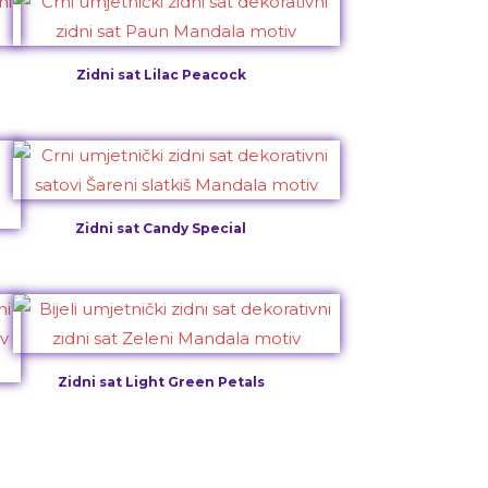
Zidni sat Lilac Peacock
Zidni sat Candy Special
Zidni sat Light Green Petals