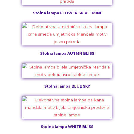
Stolna lampa FLOWER SPIRIT MINI
Stolna lampa AUTMN BLISS
Stolna lampa BLUE SKY
Stolna lampa WHITE BLISS