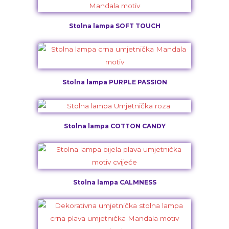
Stolna lampa SOFT TOUCH
Stolna lampa PURPLE PASSION
Stolna lampa COTTON CANDY
Stolna lampa CALMNESS