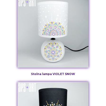
Stolna lampa VIOLET SNOW