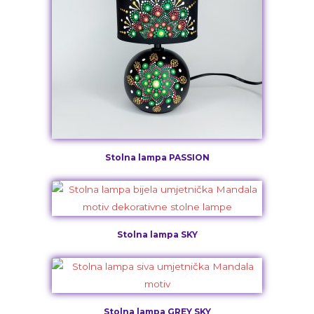
Stolna lampa PASSION
Stolna lampa SKY
Stolna lampa GREY SKY