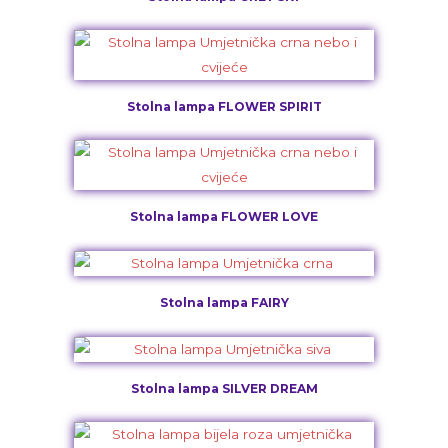
Stolna lampa FLOWER SPIRIT
Stolna lampa FLOWER LOVE
Stolna lampa FAIRY
Stolna lampa SILVER DREAM