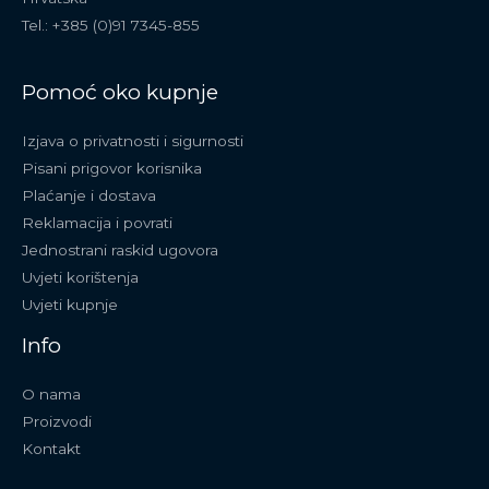
Tel.: +385 (0)91 7345-855
Pomoć oko kupnje
Izjava o privatnosti i sigurnosti
Pisani prigovor korisnika
Plaćanje i dostava
Reklamacija i povrati
Jednostrani raskid ugovora
Uvjeti korištenja
Uvjeti kupnje
Info
O nama
Proizvodi
Kontakt